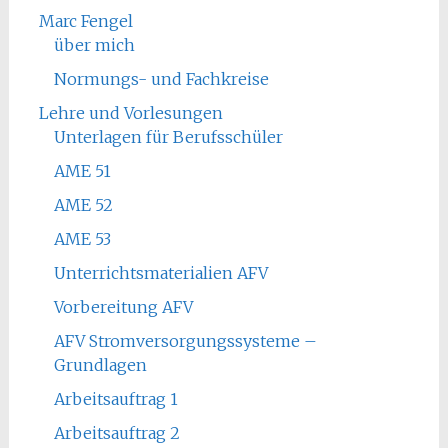
Marc Fengel
über mich
Normungs- und Fachkreise
Lehre und Vorlesungen
Unterlagen für Berufsschüler
AME 51
AME 52
AME 53
Unterrichtsmaterialien AFV
Vorbereitung AFV
AFV Stromversorgungssysteme –
Grundlagen
Arbeitsauftrag 1
Arbeitsauftrag 2