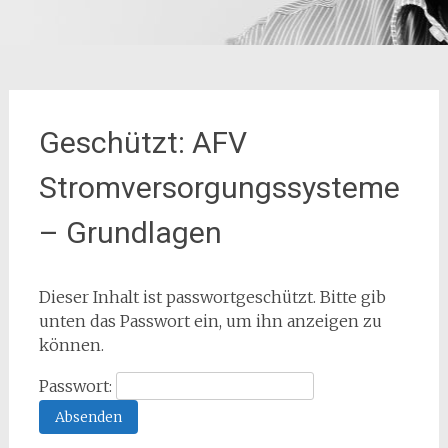
Geschützt: AFV
Stromversorgungssysteme
– Grundlagen
Dieser Inhalt ist passwortgeschützt. Bitte gib
unten das Passwort ein, um ihn anzeigen zu
können.
Passwort: