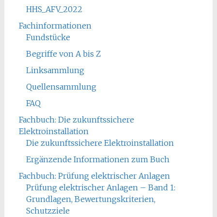
HHS_AFV_2022
Fachinformationen
Fundstücke
Begriffe von A bis Z
Linksammlung
Quellensammlung
FAQ
Fachbuch: Die zukunftssichere
Elektroinstallation
Die zukunftssichere Elektroinstallation
Ergänzende Informationen zum Buch
Fachbuch: Prüfung elektrischer Anlagen
Prüfung elektrischer Anlagen – Band 1:
Grundlagen, Bewertungskriterien,
Schutzziele