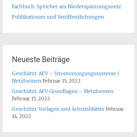
Fachbuch: Speicher am Niederspannungsnetz
Publikationen und Veröffentlichungen
Neueste Beiträge
Geschützt: AFV – Stromverorgungssysteme /
Netzformen
Februar 15, 2022
Geschützt: AFV Grundlagen – Netzformen
Februar 15, 2022
Geschützt: Vorlagen und Arbeitsblätter
Februar
14, 2022