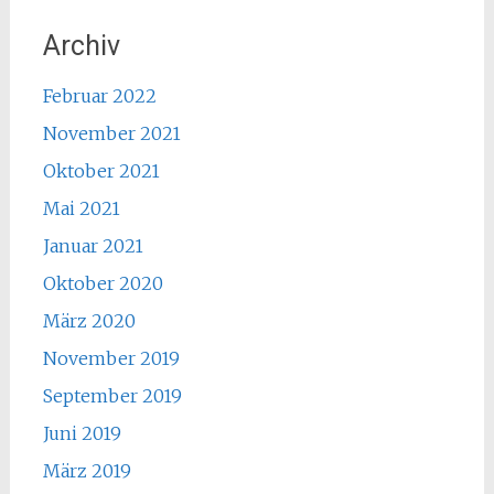
Archiv
Februar 2022
November 2021
Oktober 2021
Mai 2021
Januar 2021
Oktober 2020
März 2020
November 2019
September 2019
Juni 2019
März 2019