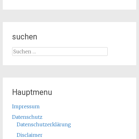
suchen
Suchen
nach:
Hauptmenu
Impressum
Datenschutz
Datenschutzerklärung
Disclaimer