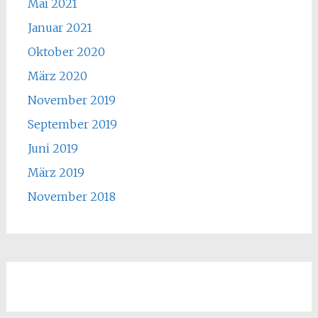
Mai 2021
Januar 2021
Oktober 2020
März 2020
November 2019
September 2019
Juni 2019
März 2019
November 2018