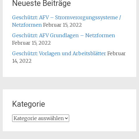
Neueste Beiträge
Geschützt: AFV – Stromverorgungssysteme /
Netzformen
Februar 15, 2022
Geschützt: AFV Grundlagen – Netzformen
Februar 15, 2022
Geschützt: Vorlagen und Arbeitsblätter
Februar
14, 2022
Kategorie
Kategorie