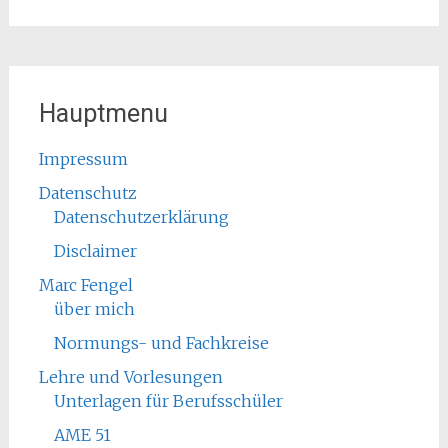
nach:
Hauptmenu
Impressum
Datenschutz
Datenschutzerklärung
Disclaimer
Marc Fengel
über mich
Normungs- und Fachkreise
Lehre und Vorlesungen
Unterlagen für Berufsschüler
AME 51