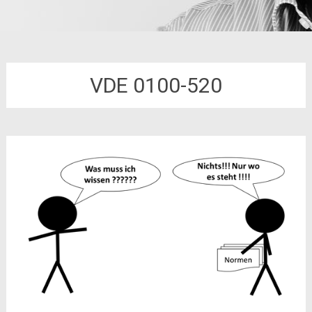
VDE 0100-520