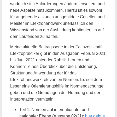
wodurch sich Anforderungen ändern, erweitern und
neue Aspekte hinzukommen. Hierzu ist es sowohl
für angehende als auch ausgebildete Gesellen und
Meister im Elektrohandwerk unerlässlich den
Wissenstand von der Ausbildung kontinuierlich auf
dem Laufenden zu halten.
Meine aktuelle Beitragsserie in der Fachzeitschrift
Elektropraktiker gibt in den Ausgaben Februar 2021
bis Juni 2021 unter der Rubrik „Lernen und
Können“ einen Überblick über die Entstehung,
Struktur und Anwendung der für das
Elektrohandwerk relevanten Normen. Es soll dem
Leser eine Orientierungshilfe im Normendschungel
geben und die Grundlagen der Normung und der
Interpretation vermitteln.
Teil 1: Normen auf internationaler und
nationaler Ebene (Ausgabe 02/21);
hier geht´s