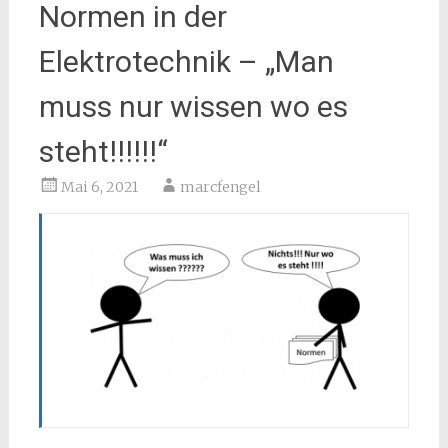
Normen in der
Elektrotechnik – „Man
muss nur wissen wo es
steht!!!!!!“
Mai 6, 2021
marcfengel