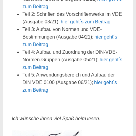
zum Beitrag
Teil 2: Schriften des Vorschriftenwerks im VDE
(Ausgabe 03/21);
hier geht´s zum Beitrag
Teil 3: Aufbau von Normen und VDE-
Bestimmungen (Ausgabe 04/21);
hier geht´s
zum Beitrag
Teil 4: Aufbau und Zuordnung der DIN-VDE-
Normen-Gruppen (Ausgabe 05/21);
hier geht´s
zum Beitrag
Teil 5: Anwendungsbereich und Aufbau der
DIN VDE 0100 (Ausgabe 06/21);
hier geht´s
zum Beitrag
Ich wünsche Ihnen viel Spaß beim lesen.