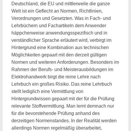
Deutschland, die EU und mittlerweile die ganze
Welt ist ein Geflecht an Normen, Richtlinien,
Verordnungen und Gesetzten. Was in Fach- und
Lehrbüchern und Fachartikeln dem Anwender
häppchenweise anwendungsspezifisch und in
verständlicher Sprache erläutert wird, verbirgt im
Hintergrund eine Kombination aus technischen
Möglichkeiten gepaart mit den derzeit gültigen
Normen und weiteren Anforderungen. Besonders im
Rahmen der Berufs- und Meisterausbildungen im
Elektrohandwerk birgt die reine Lehre nach
Lehrbuch ein großes Risiko. Das reine Lehrbuch
stellt lediglich eine Vermittlung von
Hintergrundwissen gepaart mit der für die Prüfung
relevante Stoffvermittlung. Man lernt demnach nur
für die bevorstehende Prüfung anhand des
derzeitigen Normenstandes. In der Realität werden
allerdings Normen regelmäßig überarbeitet,