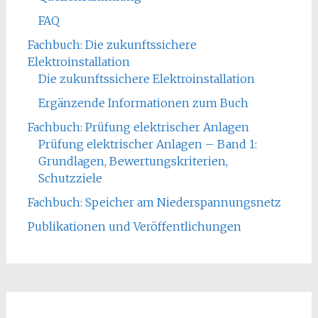
FAQ
Fachbuch: Die zukunftssichere
Elektroinstallation
Die zukunftssichere Elektroinstallation
Ergänzende Informationen zum Buch
Fachbuch: Prüfung elektrischer Anlagen
Prüfung elektrischer Anlagen – Band 1:
Grundlagen, Bewertungskriterien,
Schutzziele
Fachbuch: Speicher am Niederspannungsnetz
Publikationen und Veröffentlichungen