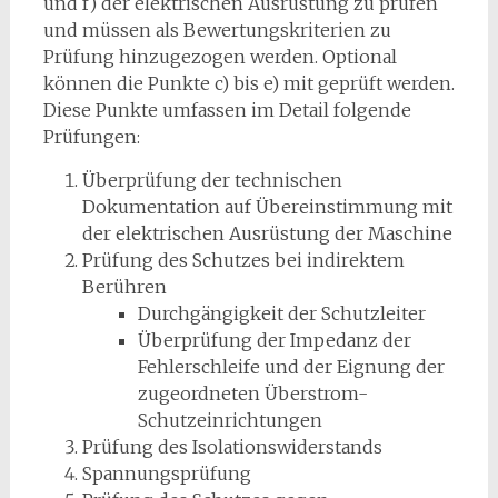
und f) der elektrischen Ausrüstung zu prüfen
und müssen als Bewertungskriterien zu
Prüfung hinzugezogen werden. Optional
können die Punkte c) bis e) mit geprüft werden.
Diese Punkte umfassen im Detail folgende
Prüfungen:
Überprüfung der technischen
Dokumentation auf Übereinstimmung mit
der elektrischen Ausrüstung der Maschine
Prüfung des Schutzes bei indirektem
Berühren
Durchgängigkeit der Schutzleiter
Überprüfung der Impedanz der
Fehlerschleife und der Eignung der
zugeordneten Überstrom-
Schutzeinrichtungen
Prüfung des Isolationswiderstands
Spannungsprüfung