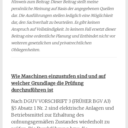
Hinweis zum Beitrag:
Dieser Beitrag stellt meine
persönliche Meinung auf Basis der angegebenen Quellen
dar. Die Ausführungen stellen lediglich eine Möglichkeit
dar, den Sachverhalt zu beurteilen. Es gibt keinen
Anspruch auf Vollständigkeit. In keinem Fall ersetzt dieser
Beitrag eine ordentliche Planung und Entbindet nicht vor
weiteren gesetzlichen und privatrechtlichen
Obliegenheiten.
Wie Maschinen einzustufen sind und auf
welcher Grundlage die Prüfung
durchzuführen ist
Nach DGUV VORSCHRIFT 3 (FRÜHER BGV A3)
§5 Absatz 1 Nr. 2 sind elektrische Anlagen und
Betriebsmittel zur Erhaltung des
ordnungsgemäßen Zustandes wiederholt zu