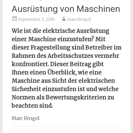
Ausrüstung von Maschinen
September 1, 2019
marcfengel
Wie ist die elektrische Ausrüstung
einer Maschine einzustufen? Mit
dieser Fragestellung sind Betreiber im
Rahmen des Arbeitsschutzes vermehr
konfrontiert. Dieser Beitrag gibt
Ihnen einen Überblick, wie eine
Maschine aus Sicht der elektrischen
Sicherheit einzustufen ist und welche
Normen als Bewertungskriterien zu
beachten sind.
Marc Fengel