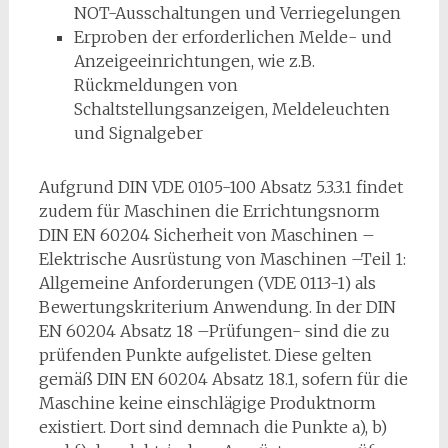
NOT-Ausschaltungen und Verriegelungen
Erproben der erforderlichen Melde- und
Anzeigeeinrichtungen, wie z.B.
Rückmeldungen von
Schaltstellungsanzeigen, Meldeleuchten
und Signalgeber
Aufgrund DIN VDE 0105-100 Absatz 5.3.3.1 findet
zudem für Maschinen die Errichtungsnorm
DIN EN 60204 Sicherheit von Maschinen –
Elektrische Ausrüstung von Maschinen –Teil 1:
Allgemeine Anforderungen (VDE 0113-1) als
Bewertungskriterium Anwendung. In der DIN
EN 60204 Absatz 18 –Prüfungen- sind die zu
prüfenden Punkte aufgelistet. Diese gelten
gemäß DIN EN 60204 Absatz 18.1, sofern für die
Maschine keine einschlägige Produktnorm
existiert. Dort sind demnach die Punkte a), b)