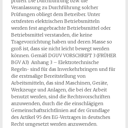
prüfen. Die Durchführung bzw. die
Veranlassung zu Durchführung solcher
Prüfungen obliegt dem Betreiber. Unter
ortsfesten elektrischen Betriebsmitteln
werden fest angebrachte Betriebsmittel oder
Betriebsmittel verstanden, die keine
Tragevorrichtung haben und deren Masse so
groß ist, dass sie nicht leicht bewegt werden
können. Gemäß DGUV VORSCHRIFT 3 (FRÜHER
BGV A3) Anhang 3 – Elektrotechnische
Regeln- sind für das Inverkehrbringen und für
die erstmalige Bereitstellung von
Arbeitsmitteln, das sind Maschinen, Geräte,
Werkzeuge und Anlagen, die bei der Arbeit
benutzt werden, sind die Rechtsvorschriften
anzuwenden, durch die die einschlägigen
Gemeinschaftsrichtlinien auf der Grundlage
des Artikel 95 des EG-Vertrages in deutsches
Recht umgesetzt werden anzuwenden.