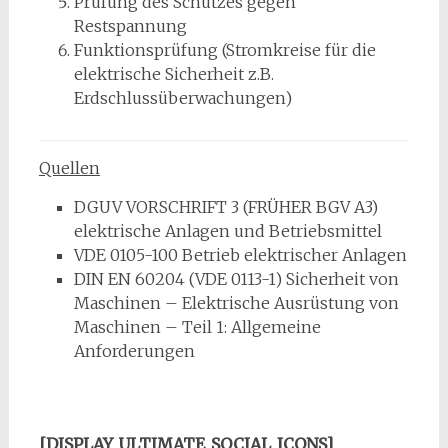
Prüfung des Schutzes gegen
Restspannung
Funktionsprüfung (Stromkreise für die
elektrische Sicherheit z.B.
Erdschlussüberwachungen)
Quellen
DGUV VORSCHRIFT 3 (FRÜHER BGV A3)
elektrische Anlagen und Betriebsmittel
VDE 0105-100 Betrieb elektrischer Anlagen
DIN EN 60204 (VDE 0113-1) Sicherheit von
Maschinen – Elektrische Ausrüstung von
Maschinen – Teil 1: Allgemeine
Anforderungen
[DISPLAY_ULTIMATE_SOCIAL_ICONS]