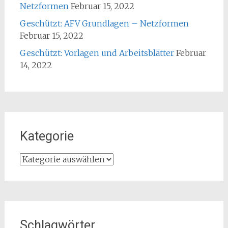
Netzformen
Februar 15, 2022
Geschützt: AFV Grundlagen – Netzformen
Februar 15, 2022
Geschützt: Vorlagen und Arbeitsblätter
Februar
14, 2022
Kategorie
Kategorie
Schlagwörter