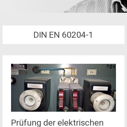
DIN EN 60204-1
Prüfung der elektrischen