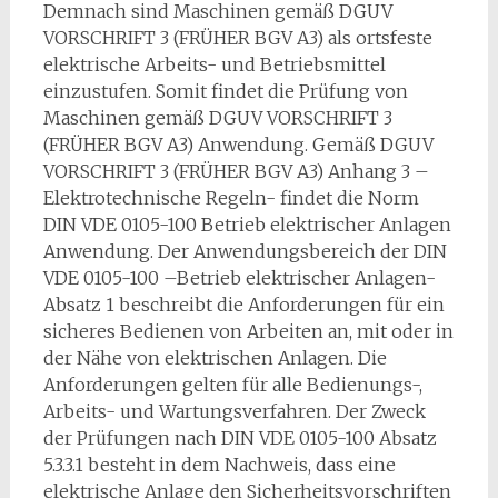
Demnach sind Maschinen gemäß DGUV
VORSCHRIFT 3 (FRÜHER BGV A3) als ortsfeste
elektrische Arbeits- und Betriebsmittel
einzustufen. Somit findet die Prüfung von
Maschinen gemäß DGUV VORSCHRIFT 3
(FRÜHER BGV A3) Anwendung. Gemäß DGUV
VORSCHRIFT 3 (FRÜHER BGV A3) Anhang 3 –
Elektrotechnische Regeln- findet die Norm
DIN VDE 0105-100 Betrieb elektrischer Anlagen
Anwendung. Der Anwendungsbereich der DIN
VDE 0105-100 –Betrieb elektrischer Anlagen-
Absatz 1 beschreibt die Anforderungen für ein
sicheres Bedienen von Arbeiten an, mit oder in
der Nähe von elektrischen Anlagen. Die
Anforderungen gelten für alle Bedienungs-,
Arbeits- und Wartungsverfahren. Der Zweck
der Prüfungen nach DIN VDE 0105-100 Absatz
5.3.3.1 besteht in dem Nachweis, dass eine
elektrische Anlage den Sicherheitsvorschriften