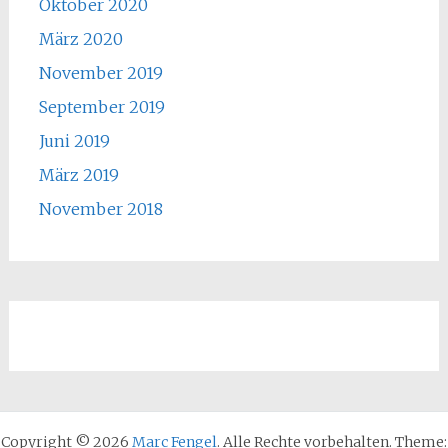
Oktober 2020
März 2020
November 2019
September 2019
Juni 2019
März 2019
November 2018
Copyright © 2026
Marc Fengel
. Alle Rechte vorbehalten. Theme: