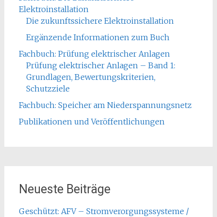
Elektroinstallation
Die zukunftssichere Elektroinstallation
Ergänzende Informationen zum Buch
Fachbuch: Prüfung elektrischer Anlagen
Prüfung elektrischer Anlagen – Band 1:
Grundlagen, Bewertungskriterien,
Schutzziele
Fachbuch: Speicher am Niederspannungsnetz
Publikationen und Veröffentlichungen
Neueste Beiträge
Geschützt: AFV – Stromverorgungssysteme /