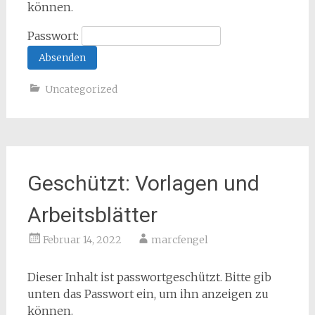
können.
Passwort:
Uncategorized
Geschützt: Vorlagen und
Arbeitsblätter
Februar 14, 2022
marcfengel
Dieser Inhalt ist passwortgeschützt. Bitte gib
unten das Passwort ein, um ihn anzeigen zu
können.