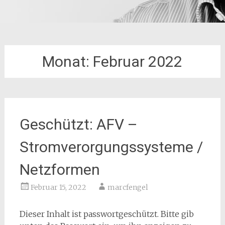
Monat:
Februar 2022
Geschützt: AFV –
Stromverorgungssysteme /
Netzformen
Februar 15, 2022
marcfengel
Dieser Inhalt ist passwortgeschützt. Bitte gib