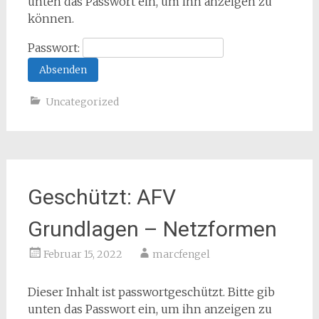
unten das Passwort ein, um ihn anzeigen zu
können.
Passwort:
Uncategorized
Geschützt: AFV
Grundlagen – Netzformen
Februar 15, 2022
marcfengel
Dieser Inhalt ist passwortgeschützt. Bitte gib
unten das Passwort ein, um ihn anzeigen zu