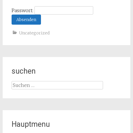
Passwort:
Uncategorized
suchen
Suchen
nach:
Hauptmenu