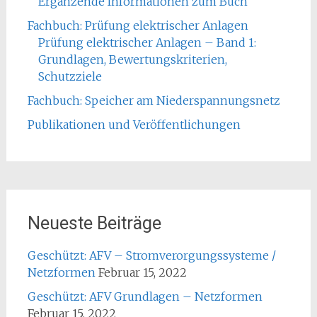
Ergänzende Informationen zum Buch
Fachbuch: Prüfung elektrischer Anlagen
Prüfung elektrischer Anlagen – Band 1:
Grundlagen, Bewertungskriterien,
Schutzziele
Fachbuch: Speicher am Niederspannungsnetz
Publikationen und Veröffentlichungen
Neueste Beiträge
Geschützt: AFV – Stromverorgungssysteme /
Netzformen
Februar 15, 2022
Geschützt: AFV Grundlagen – Netzformen
Februar 15, 2022