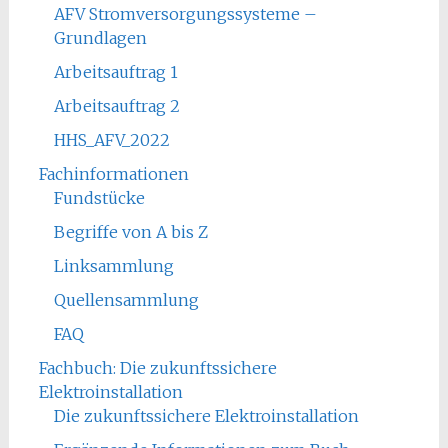
AFV Stromversorgungssysteme –
Grundlagen
Arbeitsauftrag 1
Arbeitsauftrag 2
HHS_AFV_2022
Fachinformationen
Fundstücke
Begriffe von A bis Z
Linksammlung
Quellensammlung
FAQ
Fachbuch: Die zukunftssichere
Elektroinstallation
Die zukunftssichere Elektroinstallation