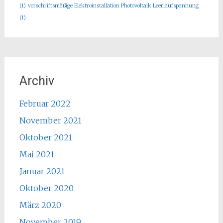
(1)
vorschriftsmäßige Elektroinstallation Photovoltaik Leerlaufspannung
(1)
Archiv
Februar 2022
November 2021
Oktober 2021
Mai 2021
Januar 2021
Oktober 2020
März 2020
November 2019