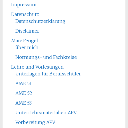
Impressum
Datenschutz
Datenschutzerklärung
Disclaimer
Marc Fengel
über mich
Normungs- und Fachkreise
Lehre und Vorlesungen
Unterlagen für Berufsschüler
AME 51
AME 52
AME 53
Unterrichtsmaterialien AFV
Vorbereitung AFV