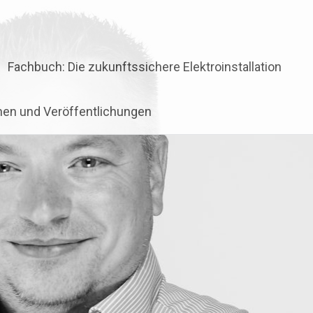
Fachbuch: Die zukunftssichere Elektroinstallation
onen und Veröffentlichungen