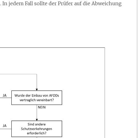
 In jedem Fall sollte der Prüfer auf die Abweichung