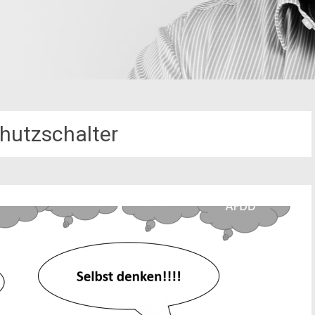
hutzschalter