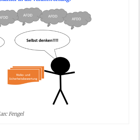
arc Fengel