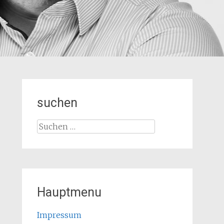
suchen
Suchen
nach:
Hauptmenu
Impressum