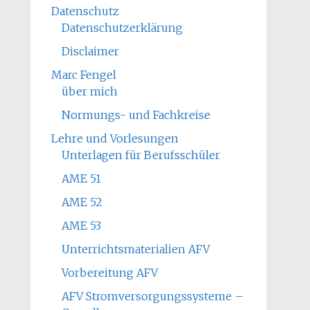
Datenschutz
Datenschutzerklärung
Disclaimer
Marc Fengel
über mich
Normungs- und Fachkreise
Lehre und Vorlesungen
Unterlagen für Berufsschüler
AME 51
AME 52
AME 53
Unterrichtsmaterialien AFV
Vorbereitung AFV
AFV Stromversorgungssysteme –