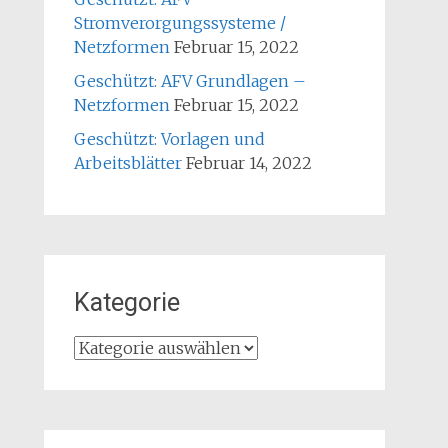
Stromverorgungssysteme /
Netzformen
Februar 15, 2022
Geschützt: AFV Grundlagen –
Netzformen
Februar 15, 2022
Geschützt: Vorlagen und
Arbeitsblätter
Februar 14, 2022
Kategorie
Kategorie