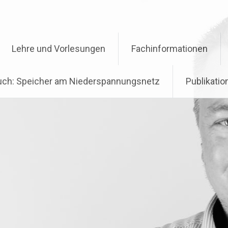
Lehre und Vorlesungen
Fachinformationen
ch: Speicher am Niederspannungsnetz
Publikati