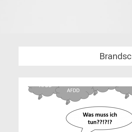
Brandsc