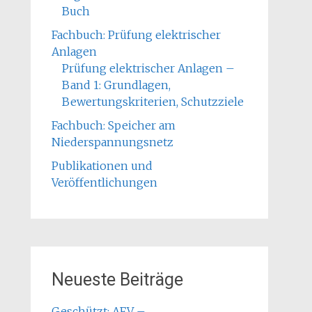
Buch
Fachbuch: Prüfung elektrischer
Anlagen
Prüfung elektrischer Anlagen –
Band 1: Grundlagen,
Bewertungskriterien, Schutzziele
Fachbuch: Speicher am
Niederspannungsnetz
Publikationen und
Veröffentlichungen
Neueste Beiträge
Geschützt: AFV –