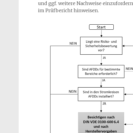
und ggf. weitere Nachweise einzufordern.
im Prüfbericht hinweisen.