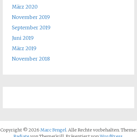
März 2020
November 2019
September 2019
Juni 2019
März 2019
November 2018
Copyright © 2026
Marc Fengel
. Alle Rechte vorbehalten. Theme:
Radiate
von ThemeGrill. Präsentiert von
WordPress
.