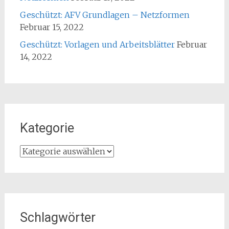
Geschützt: AFV Grundlagen – Netzformen
Februar 15, 2022
Geschützt: Vorlagen und Arbeitsblätter
Februar
14, 2022
Kategorie
Kategorie
Schlagwörter