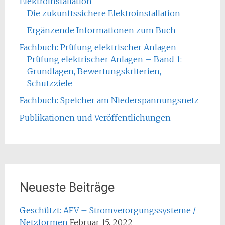
Elektroinstallation
Die zukunftssichere Elektroinstallation
Ergänzende Informationen zum Buch
Fachbuch: Prüfung elektrischer Anlagen
Prüfung elektrischer Anlagen – Band 1:
Grundlagen, Bewertungskriterien,
Schutzziele
Fachbuch: Speicher am Niederspannungsnetz
Publikationen und Veröffentlichungen
Neueste Beiträge
Geschützt: AFV – Stromverorgungssysteme /
Netzformen
Februar 15, 2022