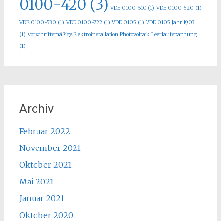
0100-420
(3)
VDE 0100-510
(1)
VDE 0100-520
(1)
VDE 0100-530
(1)
VDE 0100-722
(1)
VDE 0105
(1)
VDE 0105 Jahr 1903
(1)
vorschriftsmäßige Elektroinstallation Photovoltaik Leerlaufspannung
(1)
Archiv
Februar 2022
November 2021
Oktober 2021
Mai 2021
Januar 2021
Oktober 2020