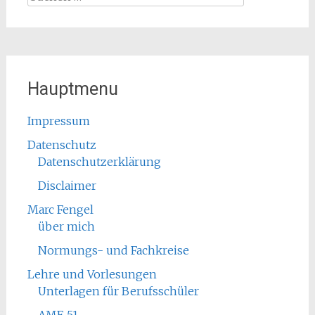
nach:
Hauptmenu
Impressum
Datenschutz
Datenschutzerklärung
Disclaimer
Marc Fengel
über mich
Normungs- und Fachkreise
Lehre und Vorlesungen
Unterlagen für Berufsschüler
AME 51