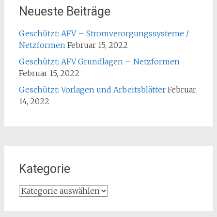
Neueste Beiträge
Geschützt: AFV – Stromverorgungssysteme /
Netzformen
Februar 15, 2022
Geschützt: AFV Grundlagen – Netzformen
Februar 15, 2022
Geschützt: Vorlagen und Arbeitsblätter
Februar
14, 2022
Kategorie
Kategorie