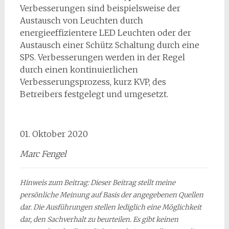
Verbesserungen sind beispielsweise der
Austausch von Leuchten durch
energieeffizientere LED Leuchten oder der
Austausch einer Schütz Schaltung durch eine
SPS. Verbesserungen werden in der Regel
durch einen kontinuierlichen
Verbesserungsprozess, kurz KVP, des
Betreibers festgelegt und umgesetzt.
01. Oktober 2020
Marc Fengel
Hinweis zum Beitrag:
Dieser Beitrag stellt meine
persönliche Meinung auf Basis der angegebenen Quellen
dar. Die Ausführungen stellen lediglich eine Möglichkeit
dar, den Sachverhalt zu beurteilen. Es gibt keinen