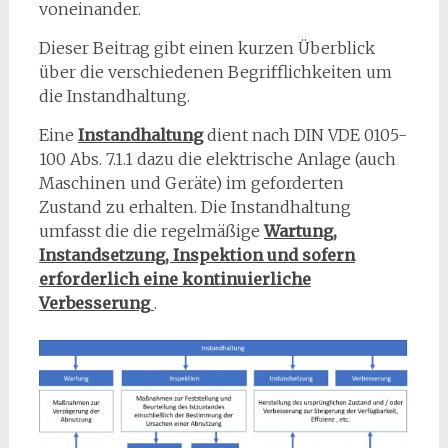
voneinander.
Dieser Beitrag gibt einen kurzen Überblick
über die verschiedenen Begrifflichkeiten um
die Instandhaltung.
Eine
Instandhaltung
dient nach DIN VDE 0105-
100 Abs. 7.1.1 dazu die elektrische Anlage (auch
Maschinen und Geräte) im geforderten
Zustand zu erhalten. Die Instandhaltung
umfasst die die regelmäßige
Wartung,
Instandsetzung, Inspektion und sofern
erforderlich eine kontinuierliche
Verbesserung
.