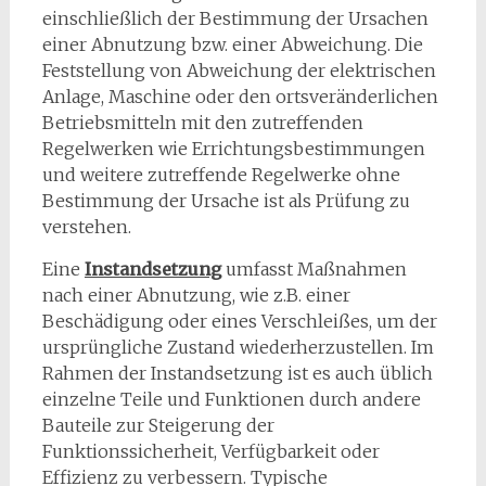
einschließlich der Bestimmung der Ursachen
einer Abnutzung bzw. einer Abweichung. Die
Feststellung von Abweichung der elektrischen
Anlage, Maschine oder den ortsveränderlichen
Betriebsmitteln mit den zutreffenden
Regelwerken wie Errichtungsbestimmungen
und weitere zutreffende Regelwerke ohne
Bestimmung der Ursache ist als Prüfung zu
verstehen.
Eine
Instandsetzung
umfasst Maßnahmen
nach einer Abnutzung, wie z.B. einer
Beschädigung oder eines Verschleißes, um der
ursprüngliche Zustand wiederherzustellen. Im
Rahmen der Instandsetzung ist es auch üblich
einzelne Teile und Funktionen durch andere
Bauteile zur Steigerung der
Funktionssicherheit, Verfügbarkeit oder
Effizienz zu verbessern. Typische