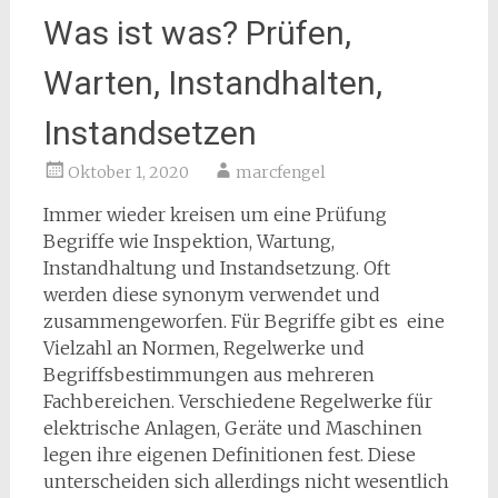
Was ist was? Prüfen,
Warten, Instandhalten,
Instandsetzen
Oktober 1, 2020
marcfengel
Immer wieder kreisen um eine Prüfung
Begriffe wie Inspektion, Wartung,
Instandhaltung und Instandsetzung. Oft
werden diese synonym verwendet und
zusammengeworfen. Für Begriffe gibt es eine
Vielzahl an Normen, Regelwerke und
Begriffsbestimmungen aus mehreren
Fachbereichen. Verschiedene Regelwerke für
elektrische Anlagen, Geräte und Maschinen
legen ihre eigenen Definitionen fest. Diese
unterscheiden sich allerdings nicht wesentlich