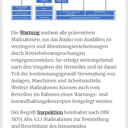
Die
Wartung
umfasst alle präventiven
Maßnahmen, um das Risiko von Ausfällen zu
verringern und Abnutzungserscheinungen
durch Betriebsbeanspruchungen
entgegenzuwirken. Sie erfolgt weitestgehend
nach den Vorgaben der Hersteller und ist damit
Teil der bestimmungsgemäß Verwendung von
Anlagen, Maschinen und Arbeitsmitteln.
Weitere Maßnahmen können auch vom
Betreiber im Rahmen eines Wartungs- und
Instandhaltungskonzeptes festgelegt werden.
Der Begriff
Inspektion
beinhaltet nach DIN
31051 Abs. 4.1.3 Maßnahmen zur Feststellung
und Beurteilung des Istzustandes