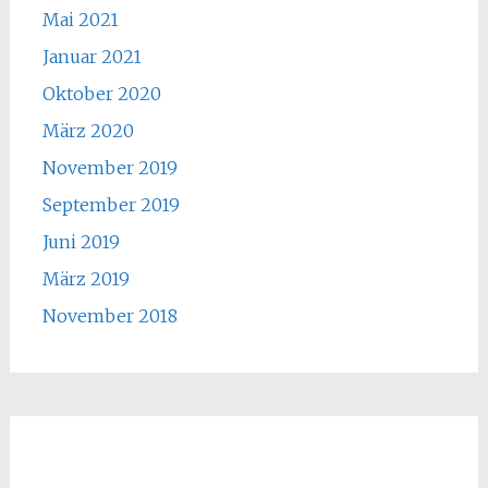
Mai 2021
Januar 2021
Oktober 2020
März 2020
November 2019
September 2019
Juni 2019
März 2019
November 2018