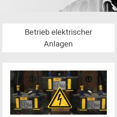
Betrieb elektrischer
Anlagen