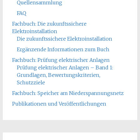
Quellensammlung
FAQ
Fachbuch: Die zukunftssichere
Elektroinstallation
Die zukunftssichere Elektroinstallation
Ergänzende Informationen zum Buch
Fachbuch: Prüfung elektrischer Anlagen
Prüfung elektrischer Anlagen – Band 1:
Grundlagen, Bewertungskriterien,
Schutzziele
Fachbuch: Speicher am Niederspannungsnetz
Publikationen und Veröffentlichungen