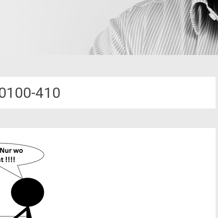
0100-410