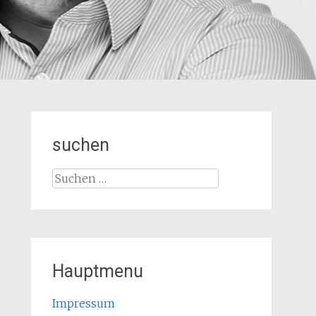
suchen
Suchen
nach:
Hauptmenu
Impressum