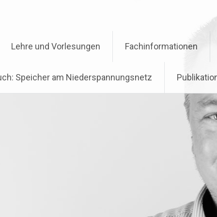
Lehre und Vorlesungen
Fachinformationen
ch: Speicher am Niederspannungsnetz
Publikati