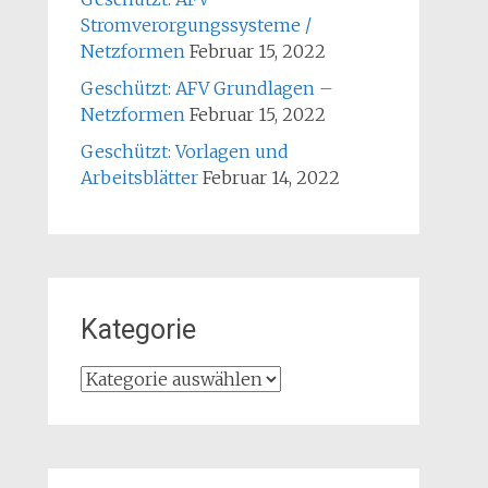
Stromverorgungssysteme /
Netzformen
Februar 15, 2022
Geschützt: AFV Grundlagen –
Netzformen
Februar 15, 2022
Geschützt: Vorlagen und
Arbeitsblätter
Februar 14, 2022
Kategorie
Kategorie