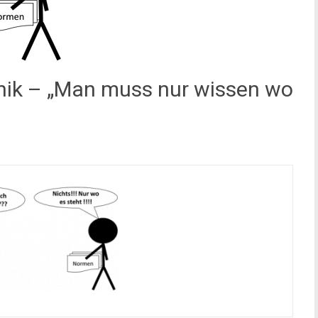
hnik – „Man muss nur wissen wo