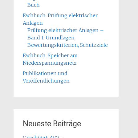
Buch
Fachbuch: Prüfung elektrischer
Anlagen
Prüfung elektrischer Anlagen –
Band 1: Grundlagen,
Bewertungskriterien, Schutzziele
Fachbuch: Speicher am
Niederspannungsnetz
Publikationen und
Veröffentlichungen
Neueste Beiträge
Geschützt: AFV –