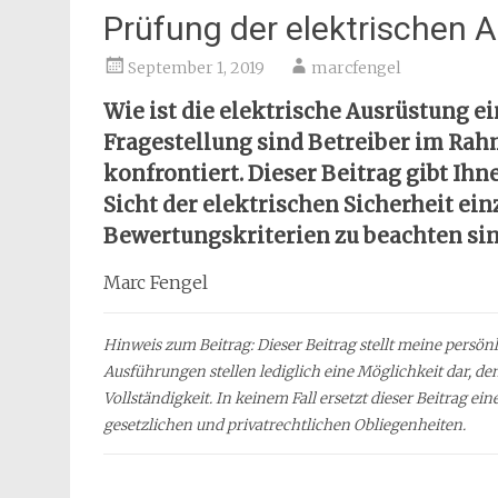
Prüfung der elektrischen
September 1, 2019
marcfengel
Wie ist die elektrische Ausrüstung e
Fragestellung sind Betreiber im Ra
konfrontiert. Dieser Beitrag gibt Ih
Sicht der elektrischen Sicherheit ei
Bewertungskriterien zu beachten sin
Marc Fengel
Hinweis zum Beitrag:
Dieser Beitrag stellt meine persö
Ausführungen stellen lediglich eine Möglichkeit dar, de
Vollständigkeit. In keinem Fall ersetzt dieser Beitrag e
gesetzlichen und privatrechtlichen Obliegenheiten.