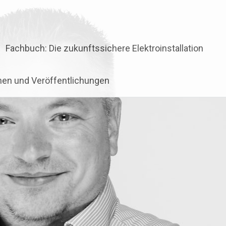
Fachbuch: Die zukunftssichere Elektroinstallation
onen und Veröffentlichungen