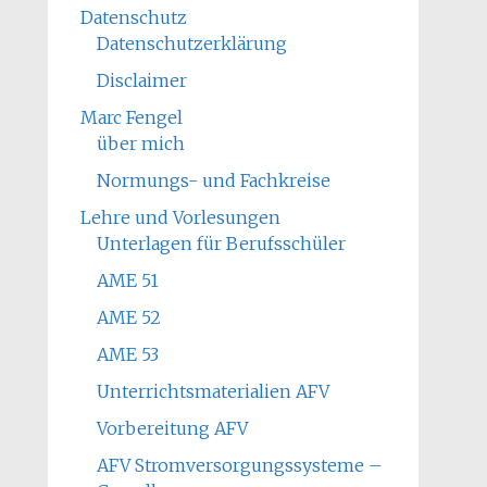
Datenschutz
Datenschutzerklärung
Disclaimer
Marc Fengel
über mich
Normungs- und Fachkreise
Lehre und Vorlesungen
Unterlagen für Berufsschüler
AME 51
AME 52
AME 53
Unterrichtsmaterialien AFV
Vorbereitung AFV
AFV Stromversorgungssysteme –