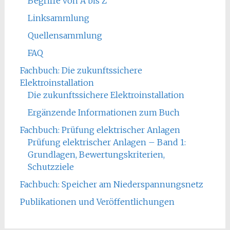
Begriffe von A bis Z
Linksammlung
Quellensammlung
FAQ
Fachbuch: Die zukunftssichere
Elektroinstallation
Die zukunftssichere Elektroinstallation
Ergänzende Informationen zum Buch
Fachbuch: Prüfung elektrischer Anlagen
Prüfung elektrischer Anlagen – Band 1:
Grundlagen, Bewertungskriterien,
Schutzziele
Fachbuch: Speicher am Niederspannungsnetz
Publikationen und Veröffentlichungen