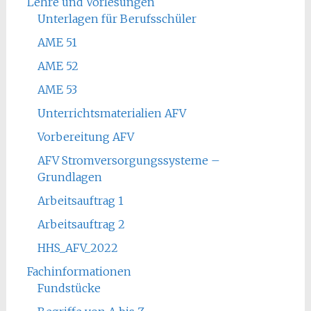
Lehre und Vorlesungen
Unterlagen für Berufsschüler
AME 51
AME 52
AME 53
Unterrichtsmaterialien AFV
Vorbereitung AFV
AFV Stromversorgungssysteme –
Grundlagen
Arbeitsauftrag 1
Arbeitsauftrag 2
HHS_AFV_2022
Fachinformationen
Fundstücke