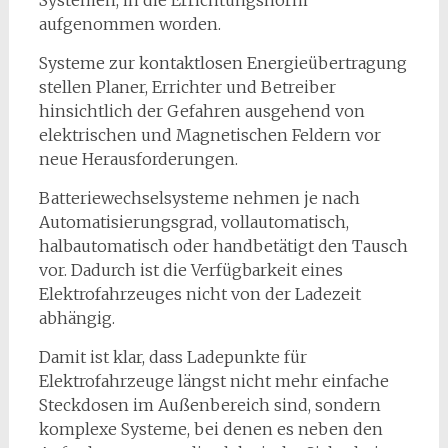
aufgenommen worden.
Systeme zur kontaktlosen Energieübertragung
stellen Planer, Errichter und Betreiber
hinsichtlich der Gefahren ausgehend von
elektrischen und Magnetischen Feldern vor
neue Herausforderungen.
Batteriewechselsysteme nehmen je nach
Automatisierungsgrad, vollautomatisch,
halbautomatisch oder handbetätigt den Tausch
vor. Dadurch ist die Verfügbarkeit eines
Elektrofahrzeuges nicht von der Ladezeit
abhängig.
Damit ist klar, dass Ladepunkte für
Elektrofahrzeuge längst nicht mehr einfache
Steckdosen im Außenbereich sind, sondern
komplexe Systeme, bei denen es neben den