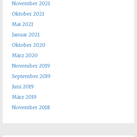
November 2021
Oktober 2021
Mai 2021
Januar 2021
Oktober 2020
März 2020
November 2019
September 2019
Juni 2019
März 2019
November 2018