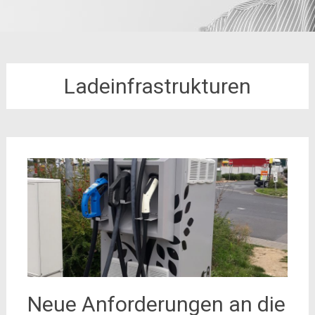
Ladeinfrastrukturen
Neue Anforderungen an die