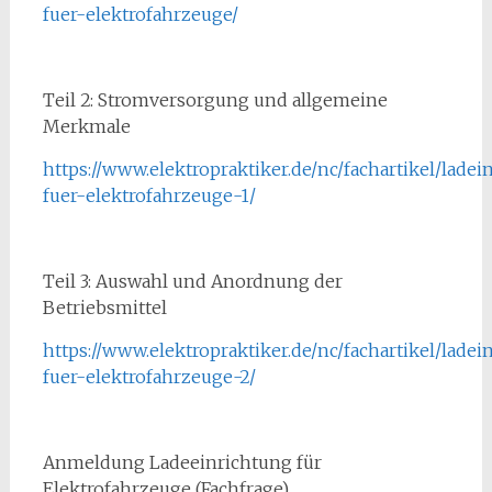
fuer-elektrofahrzeuge/
Teil 2: Stromversorgung und allgemeine
Merkmale
https://www.elektropraktiker.de/nc/fachartikel/ladei
fuer-elektrofahrzeuge-1/
Teil 3: Auswahl und Anordnung der
Betriebsmittel
https://www.elektropraktiker.de/nc/fachartikel/ladei
fuer-elektrofahrzeuge-2/
Anmeldung Ladeeinrichtung für
Elektrofahrzeuge (Fachfrage)