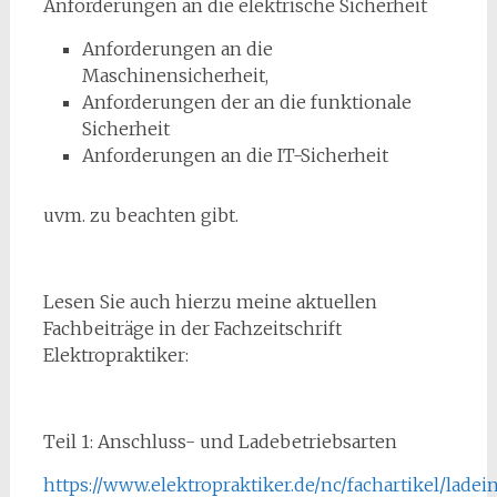
Anforderungen an die elektrische Sicherheit
Anforderungen an die
Maschinensicherheit,
Anforderungen der an die funktionale
Sicherheit
Anforderungen an die IT-Sicherheit
uvm. zu beachten gibt.
Lesen Sie auch hierzu meine aktuellen
Fachbeiträge in der Fachzeitschrift
Elektropraktiker:
Teil 1: Anschluss- und Ladebetriebsarten
https://www.elektropraktiker.de/nc/fachartikel/ladei