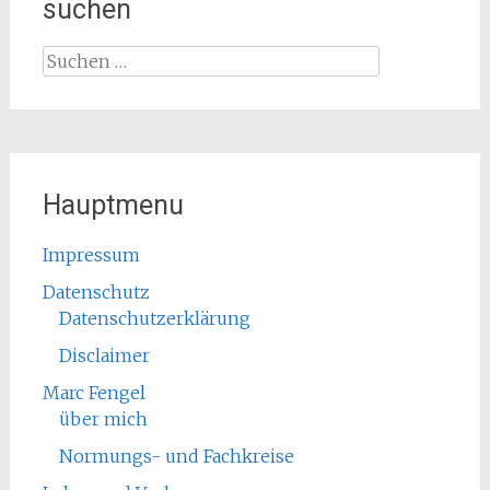
suchen
Suchen
nach:
Hauptmenu
Impressum
Datenschutz
Datenschutzerklärung
Disclaimer
Marc Fengel
über mich
Normungs- und Fachkreise