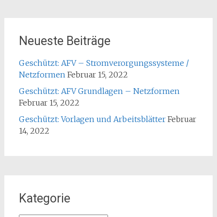
Neueste Beiträge
Geschützt: AFV – Stromverorgungssysteme /
Netzformen
Februar 15, 2022
Geschützt: AFV Grundlagen – Netzformen
Februar 15, 2022
Geschützt: Vorlagen und Arbeitsblätter
Februar
14, 2022
Kategorie