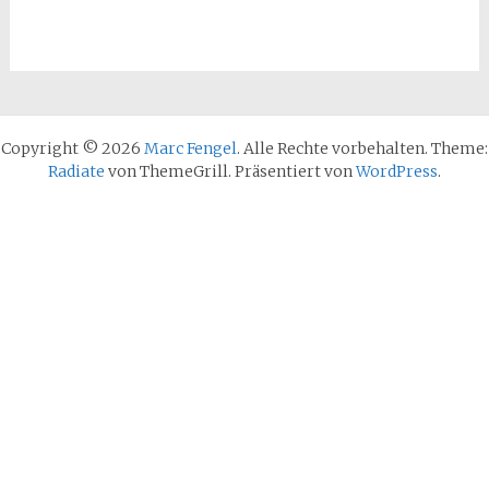
Copyright © 2026
Marc Fengel
. Alle Rechte vorbehalten. Theme:
Radiate
von ThemeGrill. Präsentiert von
WordPress
.