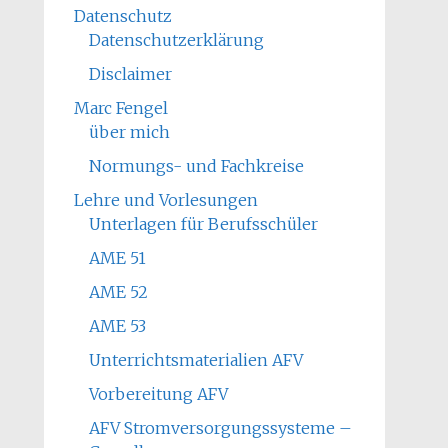
Datenschutz
Datenschutzerklärung
Disclaimer
Marc Fengel
über mich
Normungs- und Fachkreise
Lehre und Vorlesungen
Unterlagen für Berufsschüler
AME 51
AME 52
AME 53
Unterrichtsmaterialien AFV
Vorbereitung AFV
AFV Stromversorgungssysteme –