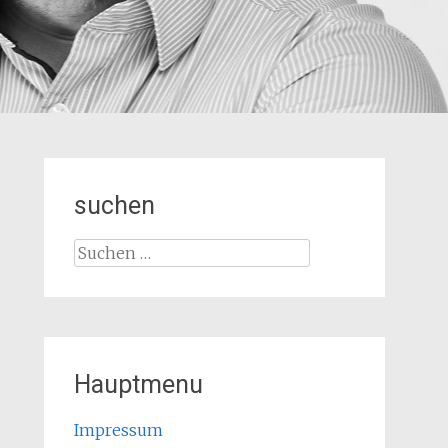
suchen
Suchen
nach:
Hauptmenu
Impressum