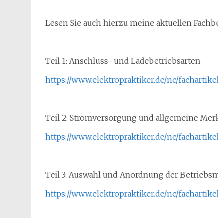
Lesen Sie auch hierzu meine aktuellen Fachbei
Teil 1: Anschluss- und Ladebetriebsarten
https://www.elektropraktiker.de/nc/fachartike
Teil 2: Stromversorgung und allgemeine Me
https://www.elektropraktiker.de/nc/fachartike
Teil 3: Auswahl und Anordnung der Betriebsm
https://www.elektropraktiker.de/nc/fachartike