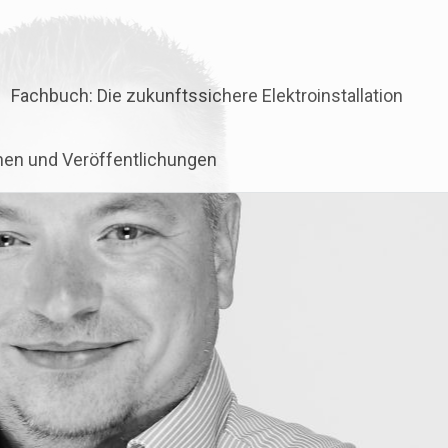
Fachbuch: Die zukunftssichere Elektroinstallation
onen und Veröffentlichungen