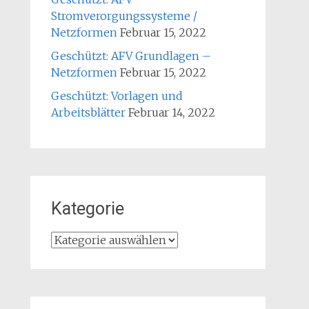
Stromverorgungssysteme /
Netzformen
Februar 15, 2022
Geschützt: AFV Grundlagen –
Netzformen
Februar 15, 2022
Geschützt: Vorlagen und
Arbeitsblätter
Februar 14, 2022
Kategorie
Kategorie