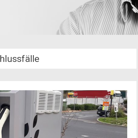
hlussfälle