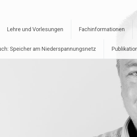
Lehre und Vorlesungen
Fachinformationen
ch: Speicher am Niederspannungsnetz
Publikati