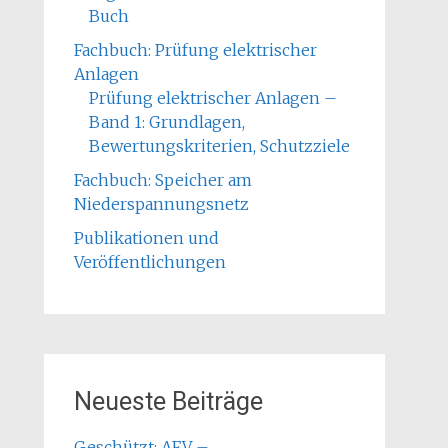
Buch
Fachbuch: Prüfung elektrischer
Anlagen
Prüfung elektrischer Anlagen –
Band 1: Grundlagen,
Bewertungskriterien, Schutzziele
Fachbuch: Speicher am
Niederspannungsnetz
Publikationen und
Veröffentlichungen
Neueste Beiträge
Geschützt: AFV –